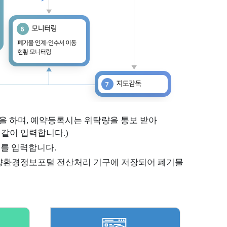
니터링 소개
해양배출제도 소개
니터링 통계
폐기물 전자인계
을 하며, 예약등록시는 위탁량을 통보 받아
 같이 입력합니다.)
 정보
보를 입력합니다.
양환경정보포털 전산처리 기구에 저장되어 폐기물