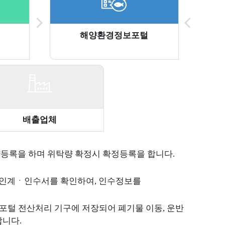
해양환경정보포털
배출업체
약등록을 하며 위탁량 확정시 확정등록을 합니다.
 인계ㆍ인수서를 확인하여, 인수정보를
바다숨(E-BOOK)
포털 전산처리 기구에 저장되어 폐기물 이동, 운반
합니다.