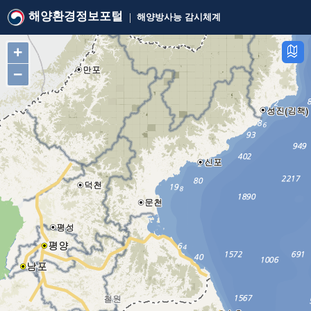
해양환경정보포털
해양방사능 감시체계
+
−